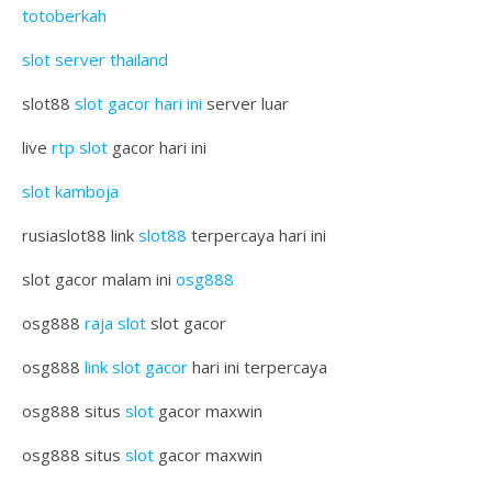
totoberkah
slot server thailand
slot88
slot gacor hari ini
server luar
live
rtp slot
gacor hari ini
slot kamboja
rusiaslot88 link
slot88
terpercaya hari ini
slot gacor malam ini
osg888
osg888
raja slot
slot gacor
osg888
link slot gacor
hari ini terpercaya
osg888 situs
slot
gacor maxwin
osg888 situs
slot
gacor maxwin