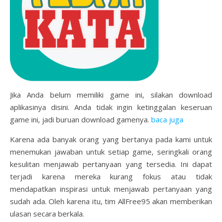
Jika Anda belum memiliki game ini, silakan download
aplikasinya disini. Anda tidak ingin ketinggalan keseruan
game ini, jadi buruan download gamenya.
baca juga
Karena ada banyak orang yang bertanya pada kami untuk
menemukan jawaban untuk setiap game, seringkali orang
kesulitan menjawab pertanyaan yang tersedia. Ini dapat
terjadi karena mereka kurang fokus atau tidak
mendapatkan inspirasi untuk menjawab pertanyaan yang
sudah ada. Oleh karena itu, tim AllFree95 akan memberikan
ulasan secara berkala.