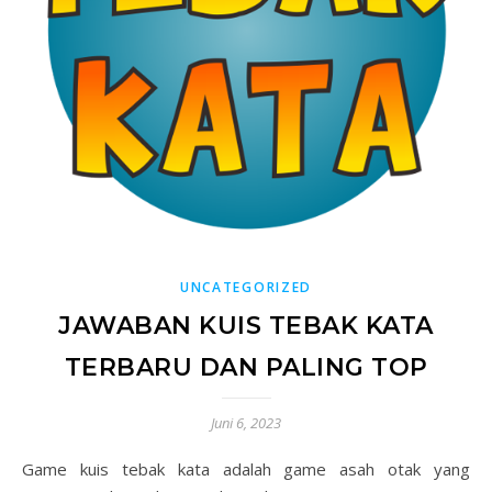
UNCATEGORIZED
JAWABAN KUIS TEBAK KATA
TERBARU DAN PALING TOP
Juni 6, 2023
Game kuis tebak kata adalah game asah otak yang