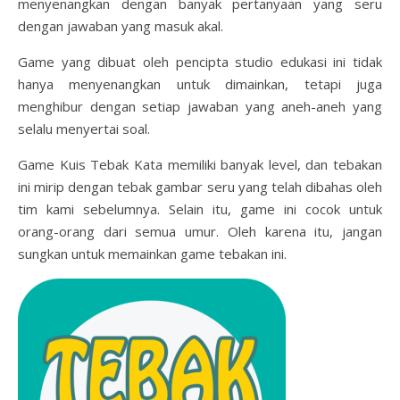
menyenangkan dengan banyak pertanyaan yang seru
dengan jawaban yang masuk akal.
Game yang dibuat oleh pencipta studio edukasi ini tidak
hanya menyenangkan untuk dimainkan, tetapi juga
menghibur dengan setiap jawaban yang aneh-aneh yang
selalu menyertai soal.
Game Kuis Tebak Kata memiliki banyak level, dan tebakan
ini mirip dengan tebak gambar seru yang telah dibahas oleh
tim kami sebelumnya. Selain itu, game ini cocok untuk
orang-orang dari semua umur. Oleh karena itu, jangan
sungkan untuk memainkan game tebakan ini.