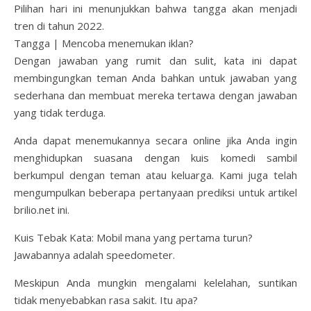
Pilihan hari ini menunjukkan bahwa tangga akan menjadi
tren di tahun 2022.
Tangga | Mencoba menemukan iklan?
Dengan jawaban yang rumit dan sulit, kata ini dapat
membingungkan teman Anda bahkan untuk jawaban yang
sederhana dan membuat mereka tertawa dengan jawaban
yang tidak terduga.
Anda dapat menemukannya secara online jika Anda ingin
menghidupkan suasana dengan kuis komedi sambil
berkumpul dengan teman atau keluarga. Kami juga telah
mengumpulkan beberapa pertanyaan prediksi untuk artikel
brilio.net ini.
Kuis Tebak Kata: Mobil mana yang pertama turun?
Jawabannya adalah speedometer.
Meskipun Anda mungkin mengalami kelelahan, suntikan
tidak menyebabkan rasa sakit. Itu apa?