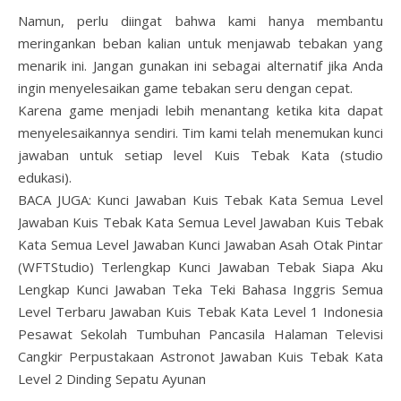
Namun, perlu diingat bahwa kami hanya membantu
meringankan beban kalian untuk menjawab tebakan yang
menarik ini. Jangan gunakan ini sebagai alternatif jika Anda
ingin menyelesaikan game tebakan seru dengan cepat.
Karena game menjadi lebih menantang ketika kita dapat
menyelesaikannya sendiri. Tim kami telah menemukan kunci
jawaban untuk setiap level Kuis Tebak Kata (studio
edukasi).
BACA JUGA: Kunci Jawaban Kuis Tebak Kata Semua Level
Jawaban Kuis Tebak Kata Semua Level Jawaban Kuis Tebak
Kata Semua Level Jawaban Kunci Jawaban Asah Otak Pintar
(WFTStudio) Terlengkap Kunci Jawaban Tebak Siapa Aku
Lengkap Kunci Jawaban Teka Teki Bahasa Inggris Semua
Level Terbaru Jawaban Kuis Tebak Kata Level 1 Indonesia
Pesawat Sekolah Tumbuhan Pancasila Halaman Televisi
Cangkir Perpustakaan Astronot Jawaban Kuis Tebak Kata
Level 2 Dinding Sepatu Ayunan