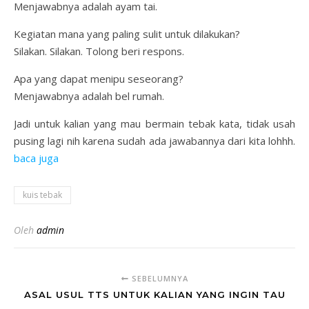
Menjawabnya adalah ayam tai.
Kegiatan mana yang paling sulit untuk dilakukan?
Silakan. Silakan. Tolong beri respons.
Apa yang dapat menipu seseorang?
Menjawabnya adalah bel rumah.
Jadi untuk kalian yang mau bermain tebak kata, tidak usah
pusing lagi nih karena sudah ada jawabannya dari kita lohhh.
baca juga
kuis tebak
Oleh
admin
SEBELUMNYA
ASAL USUL TTS UNTUK KALIAN YANG INGIN TAU