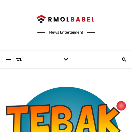
News Entertaiment