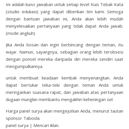
Ini adalah kunci jawaban untuk setiap level Kuis Tebak Kata
(studio edukasi) yang dapat diberikan tim kami. Semoga
dengan bantuan jawaban ini, Anda akan lebih mudah
menyelesaikan pertanyaan yang tidak dapat Anda jawab.
(mode angkuh)
Jika Anda bosan dan ingin berbincang dengan teman, itu
wajar. Namun, sayangnya, sebagian orang lebih terobsesi
dengan ponsel mereka daripada diri mereka sendiri saat
mengumpulkannya.
untuk membuat keadaan kembali menyenangkan. Anda
dapat bertukar teka-teki dengan teman Anda untuk
meringankan suasana rapat, dan jawaban atas pertanyaan
dugaan mungkin membantu mengakhiri keheningan sel.
Harga panel surya akan mengejutkan Anda, menurut tautan
sponsor Taboola.
panel surya | Mencari iklan.