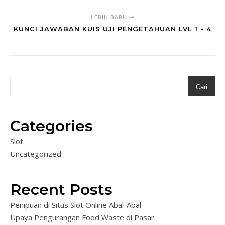
LEBIH BARU
KUNCI JAWABAN KUIS UJI PENGETAHUAN LVL 1 - 4
Cari
Categories
Slot
Uncategorized
Recent Posts
Penipuan di Situs Slot Online Abal-Abal
Upaya Pengurangan Food Waste di Pasar