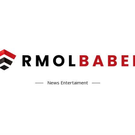
News Entertaiment