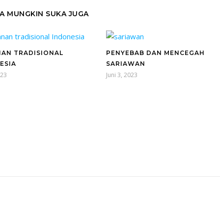
A MUNGKIN SUKA JUGA
AN TRADISIONAL
PENYEBAB DAN MENCEGAH
ESIA
SARIAWAN
023
Juni 3, 2023