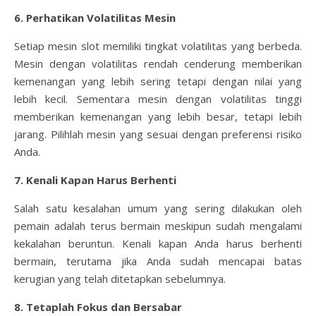
6. Perhatikan Volatilitas Mesin
Setiap mesin slot memiliki tingkat volatilitas yang berbeda.
Mesin dengan volatilitas rendah cenderung memberikan
kemenangan yang lebih sering tetapi dengan nilai yang
lebih kecil. Sementara mesin dengan volatilitas tinggi
memberikan kemenangan yang lebih besar, tetapi lebih
jarang. Pilihlah mesin yang sesuai dengan preferensi risiko
Anda.
7. Kenali Kapan Harus Berhenti
Salah satu kesalahan umum yang sering dilakukan oleh
pemain adalah terus bermain meskipun sudah mengalami
kekalahan beruntun. Kenali kapan Anda harus berhenti
bermain, terutama jika Anda sudah mencapai batas
kerugian yang telah ditetapkan sebelumnya.
8. Tetaplah Fokus dan Bersabar