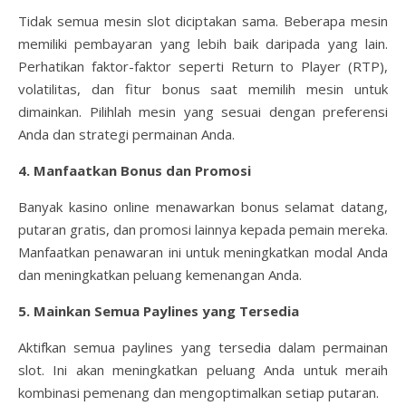
Tidak semua mesin slot diciptakan sama. Beberapa mesin
memiliki pembayaran yang lebih baik daripada yang lain.
Perhatikan faktor-faktor seperti Return to Player (RTP),
volatilitas, dan fitur bonus saat memilih mesin untuk
dimainkan. Pilihlah mesin yang sesuai dengan preferensi
Anda dan strategi permainan Anda.
4. Manfaatkan Bonus dan Promosi
Banyak kasino online menawarkan bonus selamat datang,
putaran gratis, dan promosi lainnya kepada pemain mereka.
Manfaatkan penawaran ini untuk meningkatkan modal Anda
dan meningkatkan peluang kemenangan Anda.
5. Mainkan Semua Paylines yang Tersedia
Aktifkan semua paylines yang tersedia dalam permainan
slot. Ini akan meningkatkan peluang Anda untuk meraih
kombinasi pemenang dan mengoptimalkan setiap putaran.