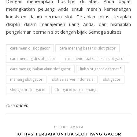
Dengan menerapkan tips-tips di atas, Anda dapat
meningkatkan peluang Anda untuk meraih kemenangan
konsisten dalam bermain slot. Tetaplah fokus, tetaplah
disiplin dalam manajemen uang Anda, dan nikmatilah
pengalaman bermain slot dengan bijak. Semoga sukses!
cara main di slot gacor
cara menang besar di slot gacor
cara menang di slot gacor
cara mendapatkan akun slot gacor
cara menggunakan akun slot gacor
link slot gacor alternatif
menang slot gacor
slot 88 server indonesia
slot gacor
slot gacor slot gacor
slot gacorpasti menang
Oleh
admin
SEBELUMNYA
10 TIPS TERBAIK UNTUK SLOT YANG GACOR