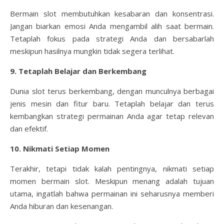
Bermain slot membutuhkan kesabaran dan konsentrasi.
Jangan biarkan emosi Anda mengambil alih saat bermain.
Tetaplah fokus pada strategi Anda dan bersabarlah
meskipun hasilnya mungkin tidak segera terlihat.
9. Tetaplah Belajar dan Berkembang
Dunia slot terus berkembang, dengan munculnya berbagai
jenis mesin dan fitur baru. Tetaplah belajar dan terus
kembangkan strategi permainan Anda agar tetap relevan
dan efektif.
10. Nikmati Setiap Momen
Terakhir, tetapi tidak kalah pentingnya, nikmati setiap
momen bermain slot. Meskipun menang adalah tujuan
utama, ingatlah bahwa permainan ini seharusnya memberi
Anda hiburan dan kesenangan.