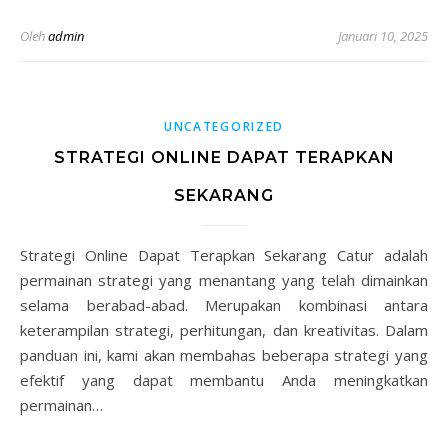
Oleh
admin
Januari 10, 2025
UNCATEGORIZED
STRATEGI ONLINE DAPAT TERAPKAN
SEKARANG
Strategi Online Dapat Terapkan Sekarang Catur adalah
permainan strategi yang menantang yang telah dimainkan
selama berabad-abad. Merupakan kombinasi antara
keterampilan strategi, perhitungan, dan kreativitas. Dalam
panduan ini, kami akan membahas beberapa strategi yang
efektif yang dapat membantu Anda meningkatkan
permainan…