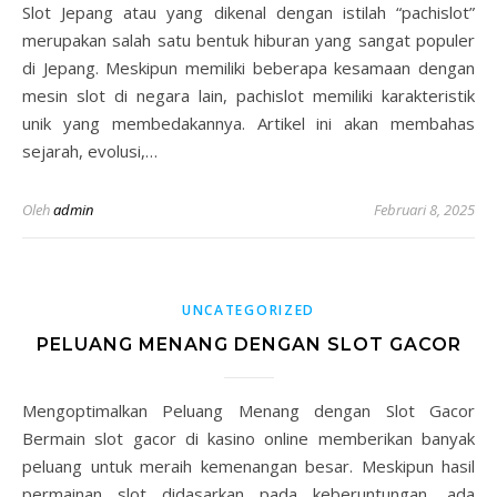
Slot Jepang atau yang dikenal dengan istilah “pachislot”
merupakan salah satu bentuk hiburan yang sangat populer
di Jepang. Meskipun memiliki beberapa kesamaan dengan
mesin slot di negara lain, pachislot memiliki karakteristik
unik yang membedakannya. Artikel ini akan membahas
sejarah, evolusi,…
Oleh
admin
Februari 8, 2025
UNCATEGORIZED
PELUANG MENANG DENGAN SLOT GACOR
Mengoptimalkan Peluang Menang dengan Slot Gacor
Bermain slot gacor di kasino online memberikan banyak
peluang untuk meraih kemenangan besar. Meskipun hasil
permainan slot didasarkan pada keberuntungan, ada