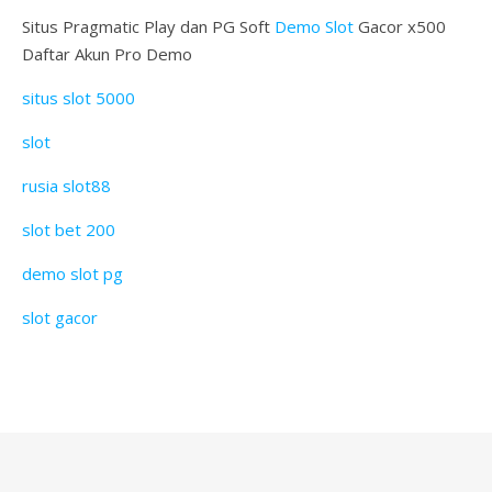
Situs Pragmatic Play dan PG Soft
Demo Slot
Gacor x500
Daftar Akun Pro Demo
situs slot 5000
slot
rusia slot88
slot bet 200
demo slot pg
slot gacor