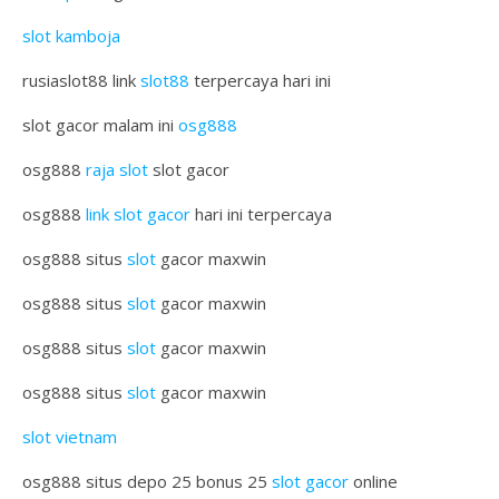
slot kamboja
rusiaslot88 link
slot88
terpercaya hari ini
slot gacor malam ini
osg888
osg888
raja slot
slot gacor
osg888
link slot gacor
hari ini terpercaya
osg888 situs
slot
gacor maxwin
osg888 situs
slot
gacor maxwin
osg888 situs
slot
gacor maxwin
osg888 situs
slot
gacor maxwin
slot vietnam
osg888 situs depo 25 bonus 25
slot gacor
online