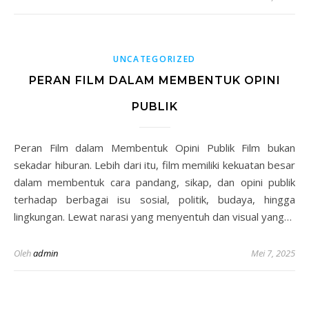
UNCATEGORIZED
PERAN FILM DALAM MEMBENTUK OPINI
PUBLIK
Peran Film dalam Membentuk Opini Publik Film bukan
sekadar hiburan. Lebih dari itu, film memiliki kekuatan besar
dalam membentuk cara pandang, sikap, dan opini publik
terhadap berbagai isu sosial, politik, budaya, hingga
lingkungan. Lewat narasi yang menyentuh dan visual yang…
Oleh
admin
Mei 7, 2025