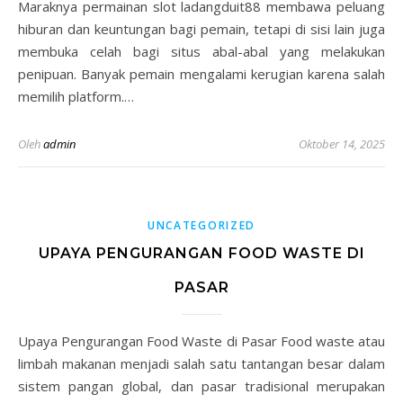
Maraknya permainan slot ladangduit88 membawa peluang
hiburan dan keuntungan bagi pemain, tetapi di sisi lain juga
membuka celah bagi situs abal-abal yang melakukan
penipuan. Banyak pemain mengalami kerugian karena salah
memilih platform.…
Oleh
admin
Oktober 14, 2025
UNCATEGORIZED
UPAYA PENGURANGAN FOOD WASTE DI
PASAR
Upaya Pengurangan Food Waste di Pasar Food waste atau
limbah makanan menjadi salah satu tantangan besar dalam
sistem pangan global, dan pasar tradisional merupakan