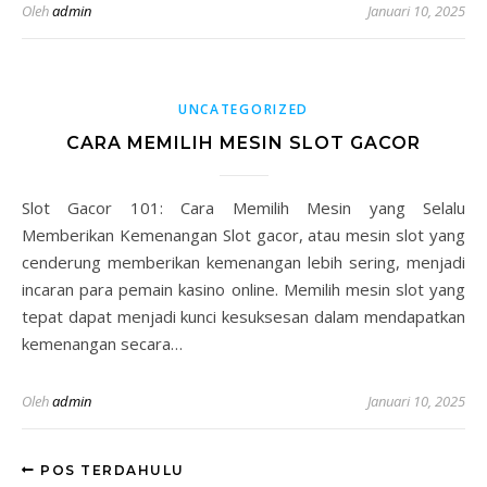
Oleh
admin
Januari 10, 2025
UNCATEGORIZED
CARA MEMILIH MESIN SLOT GACOR
Slot Gacor 101: Cara Memilih Mesin yang Selalu
Memberikan Kemenangan Slot gacor, atau mesin slot yang
cenderung memberikan kemenangan lebih sering, menjadi
incaran para pemain kasino online. Memilih mesin slot yang
tepat dapat menjadi kunci kesuksesan dalam mendapatkan
kemenangan secara…
Oleh
admin
Januari 10, 2025
POS TERDAHULU