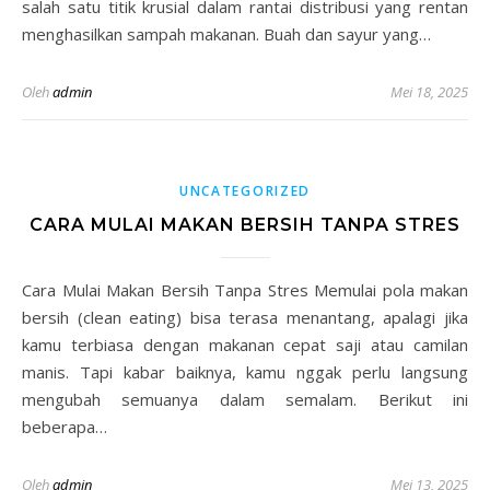
salah satu titik krusial dalam rantai distribusi yang rentan
menghasilkan sampah makanan. Buah dan sayur yang…
Oleh
admin
Mei 18, 2025
UNCATEGORIZED
CARA MULAI MAKAN BERSIH TANPA STRES
Cara Mulai Makan Bersih Tanpa Stres Memulai pola makan
bersih (clean eating) bisa terasa menantang, apalagi jika
kamu terbiasa dengan makanan cepat saji atau camilan
manis. Tapi kabar baiknya, kamu nggak perlu langsung
mengubah semuanya dalam semalam. Berikut ini
beberapa…
Oleh
admin
Mei 13, 2025