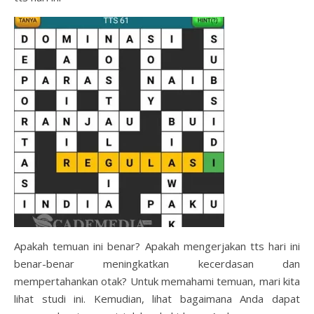
Apakah temuan ini benar? Apakah mengerjakan tts hari ini
benar-benar meningkatkan kecerdasan dan
mempertahankan otak? Untuk memahami temuan, mari kita
lihat studi ini. Kemudian, lihat bagaimana Anda dapat