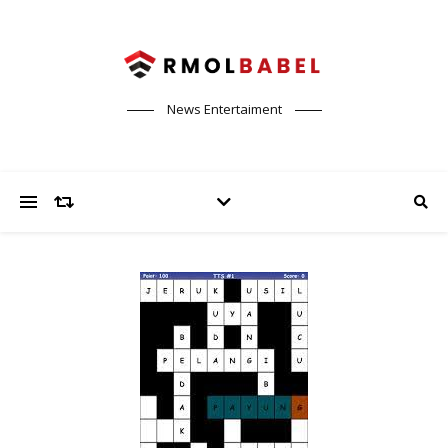
News Entertaiment