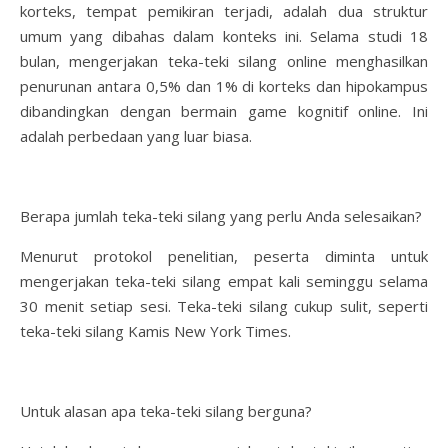
korteks, tempat pemikiran terjadi, adalah dua struktur
umum yang dibahas dalam konteks ini. Selama studi 18
bulan, mengerjakan teka-teki silang online menghasilkan
penurunan antara 0,5% dan 1% di korteks dan hipokampus
dibandingkan dengan bermain game kognitif online. Ini
adalah perbedaan yang luar biasa.
Berapa jumlah teka-teki silang yang perlu Anda selesaikan?
Menurut protokol penelitian, peserta diminta untuk
mengerjakan teka-teki silang empat kali seminggu selama
30 menit setiap sesi. Teka-teki silang cukup sulit, seperti
teka-teki silang Kamis New York Times.
Untuk alasan apa teka-teki silang berguna?