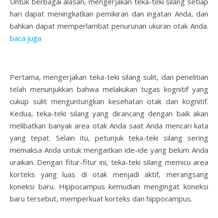
Untuk berbagai alasan, mengerjakan teka-teki silang setiap
hari dapat meningkatkan pemikiran dan ingatan Anda, dan
bahkan dapat memperlambat penurunan ukuran otak Anda.
baca juga
Pertama, mengerjakan teka-teki silang sulit, dan penelitian
telah menunjukkan bahwa melakukan tugas kognitif yang
cukup sulit menguntungkan kesehatan otak dan kognitif.
Kedua, teka-teki silang yang dirancang dengan baik akan
melibatkan banyak area otak Anda saat Anda mencari kata
yang tepat. Selain itu, petunjuk teka-teki silang sering
memaksa Anda untuk mengaitkan ide-ide yang belum Anda
uraikan. Dengan fitur-fitur ini, teka-teki silang memicu area
korteks yang luas di otak menjadi aktif, merangsang
koneksi baru. Hippocampus kemudian mengingat koneksi
baru tersebut, memperkuat korteks dan hippocampus.