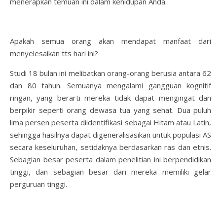
menerapkan temuan ini dalam kehidupan Anda.
Apakah semua orang akan mendapat manfaat dari
menyelesaikan tts hari ini?
Studi 18 bulan ini melibatkan orang-orang berusia antara 62
dan 80 tahun. Semuanya mengalami gangguan kognitif
ringan, yang berarti mereka tidak dapat mengingat dan
berpikir seperti orang dewasa tua yang sehat. Dua puluh
lima persen peserta diidentifikasi sebagai Hitam atau Latin,
sehingga hasilnya dapat digeneralisasikan untuk populasi AS
secara keseluruhan, setidaknya berdasarkan ras dan etnis.
Sebagian besar peserta dalam penelitian ini berpendidikan
tinggi, dan sebagian besar dari mereka memiliki gelar
perguruan tinggi.