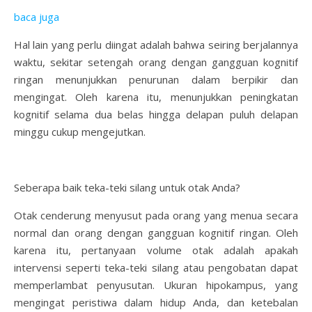
baca juga
Hal lain yang perlu diingat adalah bahwa seiring berjalannya
waktu, sekitar setengah orang dengan gangguan kognitif
ringan menunjukkan penurunan dalam berpikir dan
mengingat. Oleh karena itu, menunjukkan peningkatan
kognitif selama dua belas hingga delapan puluh delapan
minggu cukup mengejutkan.
Seberapa baik teka-teki silang untuk otak Anda?
Otak cenderung menyusut pada orang yang menua secara
normal dan orang dengan gangguan kognitif ringan. Oleh
karena itu, pertanyaan volume otak adalah apakah
intervensi seperti teka-teki silang atau pengobatan dapat
memperlambat penyusutan. Ukuran hipokampus, yang
mengingat peristiwa dalam hidup Anda, dan ketebalan