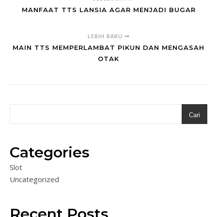
MANFAAT TTS LANSIA AGAR MENJADI BUGAR
LEBIH BARU
MAIN TTS MEMPERLAMBAT PIKUN DAN MENGASAH
OTAK
Cari
Categories
Slot
Uncategorized
Recent Posts