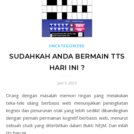
UNCATEGORIZED
SUDAHKAH ANDA BERMAIN TTS
HARI INI ?
Juni 5, 2023
Orang dengan masalah memori ringan yang melakukan
teka-teki silang berbasis web menunjukkan peningkatan
kognisi dan penurunan otak yang lebih sedikit dibandingkan
dengan pemain permainan kognitif berbasis web, menurut
sebuah studi yang diterbitkan dalam Bukti NEJM. Dan inilah
tts hari ini