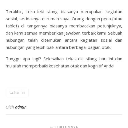
Terakhir, teka-teki silang biasanya merupakan kegiatan
sosial, setidaknya di rumah saya. Orang dengan pena (atau
tablet) di tangannya biasanya membacakan petunjuknya,
dan kami semua memberikan jawaban terbaik kami. Sebuah
hubungan telah ditemukan antara kegiatan sosial dan
hubungan yang lebih baik antara berbagai bagian otak.
Tunggu apa lagi? Selesaikan teka-teki silang hari ini dan
mulailah memperbaiki kesehatan otak dan kognitif Anda!
tts hari ini
Oleh
admin
SEBELUMNYA