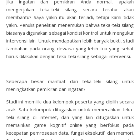
Jika ingatan dan pemikiran Anda normal, apakah
mengerjakan teka-teki silang secara teratur akan
membantu? Saya yakin itu akan terjadi, tetapi kami tidak
yakin. Penulis penelitian menemukan bahwa teka-teki silang
biasanya digunakan sebagai kondisi kontrol untuk mengukur
intervensi lain. Untuk mendapatkan lebih banyak bukti, studi
tambahan pada orang dewasa yang lebih tua yang sehat
harus dilakukan dengan teka-teki silang sebagai intervensi.
Seberapa besar manfaat dari teka-teki silang untuk
meningkatkan pemikiran dan ingatan?
Studi ini memiliki dua kelompok peserta yang dipilih secara
acak. Satu kelompok ditugaskan untuk memecahkan teka-
teki silang di internet, dan yang lain ditugaskan untuk
memainkan game kognitif online yang berfokus pada
kecepatan pemrosesan data, fungsi eksekutif, dan memori.