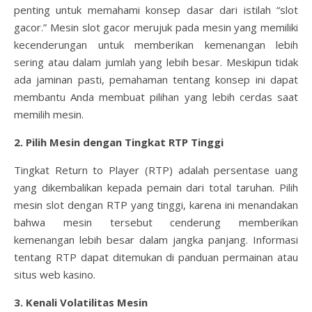
penting untuk memahami konsep dasar dari istilah “slot
gacor.” Mesin slot gacor merujuk pada mesin yang memiliki
kecenderungan untuk memberikan kemenangan lebih
sering atau dalam jumlah yang lebih besar. Meskipun tidak
ada jaminan pasti, pemahaman tentang konsep ini dapat
membantu Anda membuat pilihan yang lebih cerdas saat
memilih mesin.
2. Pilih Mesin dengan Tingkat RTP Tinggi
Tingkat Return to Player (RTP) adalah persentase uang
yang dikembalikan kepada pemain dari total taruhan. Pilih
mesin slot dengan RTP yang tinggi, karena ini menandakan
bahwa mesin tersebut cenderung memberikan
kemenangan lebih besar dalam jangka panjang. Informasi
tentang RTP dapat ditemukan di panduan permainan atau
situs web kasino.
3. Kenali Volatilitas Mesin