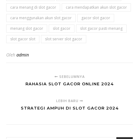
cara menang di slot gacor
cara mendapatkan akun slot gacor
cara menggunakan akun slot gacor
gacor slot gacor
menang slot gacor
slot gacor
slot gacor pasti menang
slot gacor slot
slot server slot gacor
Oleh
admin
SEBELUMNYA
RAHASIA SLOT GACOR ONLINE 2024
LEBIH BARU
STRATEGI AMPUH DI SLOT GACOR 2024