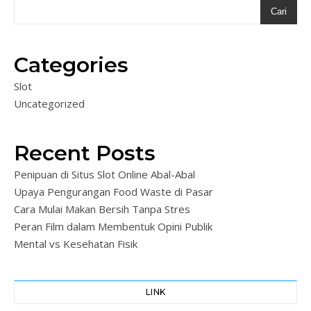
Cari
Categories
Slot
Uncategorized
Recent Posts
Penipuan di Situs Slot Online Abal-Abal
Upaya Pengurangan Food Waste di Pasar
Cara Mulai Makan Bersih Tanpa Stres
Peran Film dalam Membentuk Opini Publik
Mental vs Kesehatan Fisik
LINK