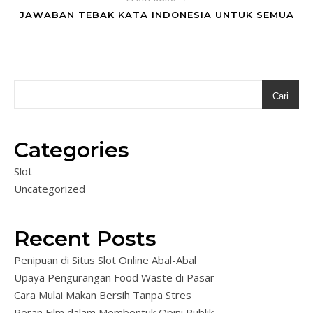
JAWABAN TEBAK KATA INDONESIA UNTUK SEMUA
Cari
Categories
Slot
Uncategorized
Recent Posts
Penipuan di Situs Slot Online Abal-Abal
Upaya Pengurangan Food Waste di Pasar
Cara Mulai Makan Bersih Tanpa Stres
Peran Film dalam Membentuk Opini Publik