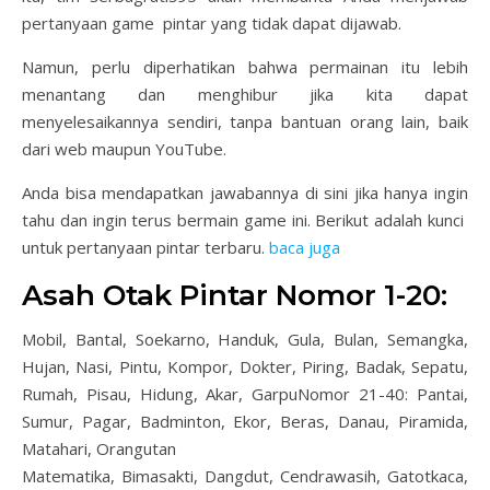
pertanyaan game pintar yang tidak dapat dijawab.
Namun, perlu diperhatikan bahwa permainan itu lebih
menantang dan menghibur jika kita dapat
menyelesaikannya sendiri, tanpa bantuan orang lain, baik
dari web maupun YouTube.
Anda bisa mendapatkan jawabannya di sini jika hanya ingin
tahu dan ingin terus bermain game ini. Berikut adalah kunci
untuk pertanyaan pintar terbaru.
baca juga
Asah Otak Pintar Nomor 1-20:
Mobil, Bantal, Soekarno, Handuk, Gula, Bulan, Semangka,
Hujan, Nasi, Pintu, Kompor, Dokter, Piring, Badak, Sepatu,
Rumah, Pisau, Hidung, Akar, GarpuNomor 21-40: Pantai,
Sumur, Pagar, Badminton, Ekor, Beras, Danau, Piramida,
Matahari, Orangutan
Matematika, Bimasakti, Dangdut, Cendrawasih, Gatotkaca,