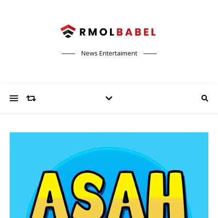
News Entertaiment