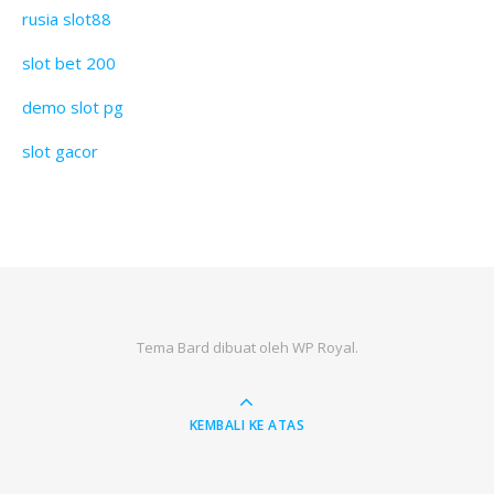
rusia slot88
slot bet 200
demo slot pg
slot gacor
Tema Bard dibuat oleh
WP Royal
.
KEMBALI KE ATAS