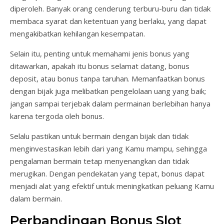
diperoleh. Banyak orang cenderung terburu-buru dan tidak
membaca syarat dan ketentuan yang berlaku, yang dapat
mengakibatkan kehilangan kesempatan.
Selain itu, penting untuk memahami jenis bonus yang
ditawarkan, apakah itu bonus selamat datang, bonus
deposit, atau bonus tanpa taruhan. Memanfaatkan bonus
dengan bijak juga melibatkan pengelolaan uang yang baik;
jangan sampai terjebak dalam permainan berlebihan hanya
karena tergoda oleh bonus.
Selalu pastikan untuk bermain dengan bijak dan tidak
menginvestasikan lebih dari yang Kamu mampu, sehingga
pengalaman bermain tetap menyenangkan dan tidak
merugikan. Dengan pendekatan yang tepat, bonus dapat
menjadi alat yang efektif untuk meningkatkan peluang Kamu
dalam bermain.
Perbandingan Bonus Slot