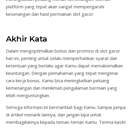
platform yang tepat akan sangat mempengaruhi
kesenangan dan hasil permainan slot gacor.
Akhir Kata
Dalam mengoptimalkan bonus dan promosi di slot gacor
hari ini, penting untuk selalu memperhatikan syarat dan
ketentuan yang berlaku agar Kamu dapat memaksimalkan
keuntungan. Dengan pemahaman yang tepat mengenai
cara kerja bonus, Kamu bisa meningkatkan peluang
kemenangan dan menikmati pengalaman bermain yang
lebih menguntungkan.
Semoga informasi ini bermanfaat bagi Kamu. Sampai jumpa
di artikel menarik lainnya, dan jangan lupa untuk
membagikannya kepada teman-teman Kamu. Terima kasih!