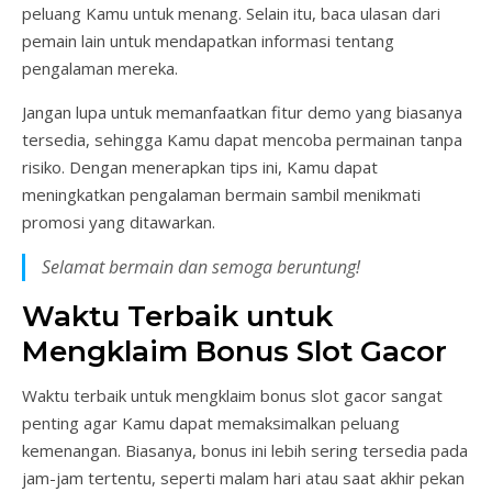
peluang Kamu untuk menang. Selain itu, baca ulasan dari
pemain lain untuk mendapatkan informasi tentang
pengalaman mereka.
Jangan lupa untuk memanfaatkan fitur demo yang biasanya
tersedia, sehingga Kamu dapat mencoba permainan tanpa
risiko. Dengan menerapkan tips ini, Kamu dapat
meningkatkan pengalaman bermain sambil menikmati
promosi yang ditawarkan.
Selamat bermain dan semoga beruntung!
Waktu Terbaik untuk
Mengklaim Bonus Slot Gacor
Waktu terbaik untuk mengklaim bonus slot gacor sangat
penting agar Kamu dapat memaksimalkan peluang
kemenangan. Biasanya, bonus ini lebih sering tersedia pada
jam-jam tertentu, seperti malam hari atau saat akhir pekan