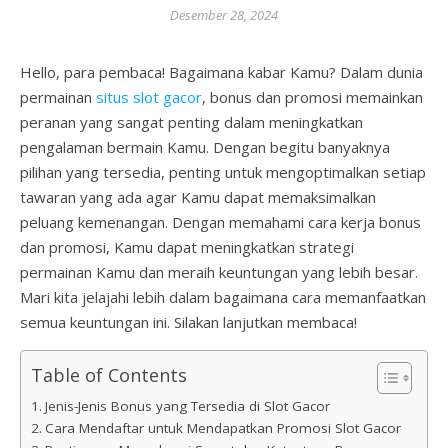
Desember 28, 2024
Hello, para pembaca! Bagaimana kabar Kamu? Dalam dunia
permainan
situs slot gacor
, bonus dan promosi memainkan
peranan yang sangat penting dalam meningkatkan
pengalaman bermain Kamu. Dengan begitu banyaknya
pilihan yang tersedia, penting untuk mengoptimalkan setiap
tawaran yang ada agar Kamu dapat memaksimalkan
peluang kemenangan. Dengan memahami cara kerja bonus
dan promosi, Kamu dapat meningkatkan strategi
permainan Kamu dan meraih keuntungan yang lebih besar.
Mari kita jelajahi lebih dalam bagaimana cara memanfaatkan
semua keuntungan ini. Silakan lanjutkan membaca!
Table of Contents
Jenis-Jenis Bonus yang Tersedia di Slot Gacor
Cara Mendaftar untuk Mendapatkan Promosi Slot Gacor