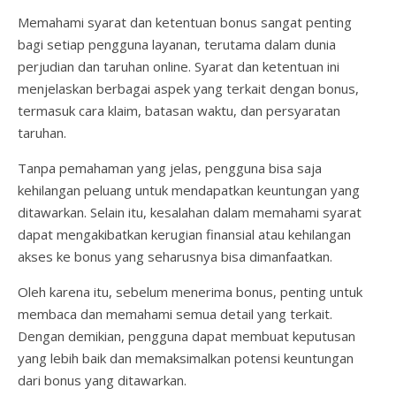
Memahami syarat dan ketentuan bonus sangat penting
bagi setiap pengguna layanan, terutama dalam dunia
perjudian dan taruhan online. Syarat dan ketentuan ini
menjelaskan berbagai aspek yang terkait dengan bonus,
termasuk cara klaim, batasan waktu, dan persyaratan
taruhan.
Tanpa pemahaman yang jelas, pengguna bisa saja
kehilangan peluang untuk mendapatkan keuntungan yang
ditawarkan. Selain itu, kesalahan dalam memahami syarat
dapat mengakibatkan kerugian finansial atau kehilangan
akses ke bonus yang seharusnya bisa dimanfaatkan.
Oleh karena itu, sebelum menerima bonus, penting untuk
membaca dan memahami semua detail yang terkait.
Dengan demikian, pengguna dapat membuat keputusan
yang lebih baik dan memaksimalkan potensi keuntungan
dari bonus yang ditawarkan.