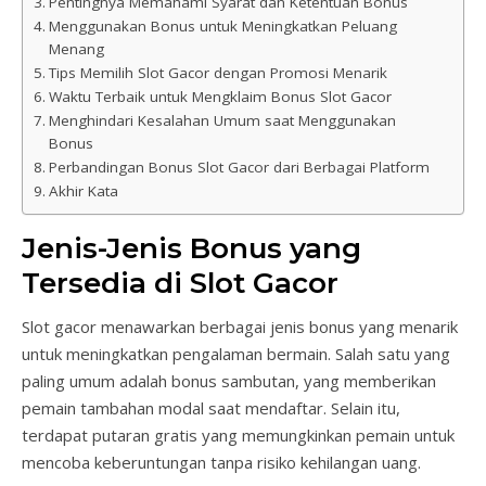
Pentingnya Memahami Syarat dan Ketentuan Bonus
Menggunakan Bonus untuk Meningkatkan Peluang
Menang
Tips Memilih Slot Gacor dengan Promosi Menarik
Waktu Terbaik untuk Mengklaim Bonus Slot Gacor
Menghindari Kesalahan Umum saat Menggunakan
Bonus
Perbandingan Bonus Slot Gacor dari Berbagai Platform
Akhir Kata
Jenis-Jenis Bonus yang
Tersedia di Slot Gacor
Slot gacor menawarkan berbagai jenis bonus yang menarik
untuk meningkatkan pengalaman bermain. Salah satu yang
paling umum adalah bonus sambutan, yang memberikan
pemain tambahan modal saat mendaftar. Selain itu,
terdapat putaran gratis yang memungkinkan pemain untuk
mencoba keberuntungan tanpa risiko kehilangan uang.