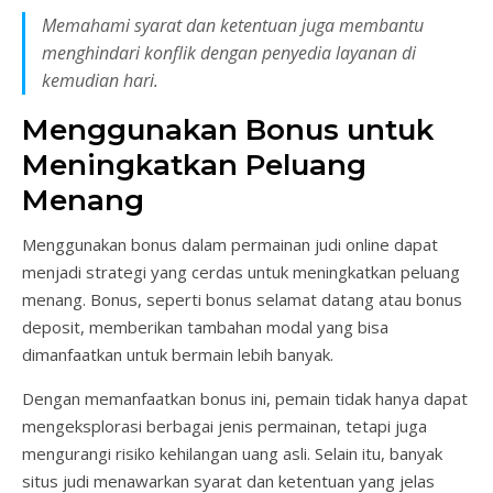
Memahami syarat dan ketentuan juga membantu
menghindari konflik dengan penyedia layanan di
kemudian hari.
Menggunakan Bonus untuk
Meningkatkan Peluang
Menang
Menggunakan bonus dalam permainan judi online dapat
menjadi strategi yang cerdas untuk meningkatkan peluang
menang. Bonus, seperti bonus selamat datang atau bonus
deposit, memberikan tambahan modal yang bisa
dimanfaatkan untuk bermain lebih banyak.
Dengan memanfaatkan bonus ini, pemain tidak hanya dapat
mengeksplorasi berbagai jenis permainan, tetapi juga
mengurangi risiko kehilangan uang asli. Selain itu, banyak
situs judi menawarkan syarat dan ketentuan yang jelas