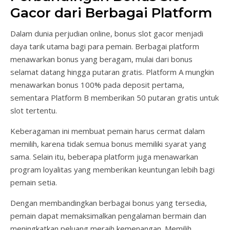
Gacor dari Berbagai Platform
Dalam dunia perjudian online, bonus slot gacor menjadi
daya tarik utama bagi para pemain. Berbagai platform
menawarkan bonus yang beragam, mulai dari bonus
selamat datang hingga putaran gratis. Platform A mungkin
menawarkan bonus 100% pada deposit pertama,
sementara Platform B memberikan 50 putaran gratis untuk
slot tertentu.
Keberagaman ini membuat pemain harus cermat dalam
memilih, karena tidak semua bonus memiliki syarat yang
sama. Selain itu, beberapa platform juga menawarkan
program loyalitas yang memberikan keuntungan lebih bagi
pemain setia.
Dengan membandingkan berbagai bonus yang tersedia,
pemain dapat memaksimalkan pengalaman bermain dan
meningkatkan peluang meraih kemenangan. Memilih