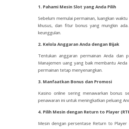
1. Pahami Mesin Slot yang Anda Pilih
Sebelum memulai permainan, luangkan waktu u
khusus, dan fitur bonus yang mungkin ad
keunggulan.
2. Kelola Anggaran Anda dengan Bijak
Tentukan anggaran permainan Anda dan pa
Manajemen uang yang baik membantu Anda m
permainan tetap menyenangkan.
3. Manfaatkan Bonus dan Promosi
Kasino online sering menawarkan bonus sel
penawaran ini untuk meningkatkan peluang A
4. Pilih Mesin dengan Return to Player (RT
Mesin dengan persentase Return to Player 