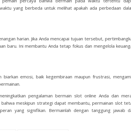
pa pemain percaya bahwa bermain pada waktu tertentu dap
 waktu yang berbeda untuk melihat apakah ada perbedaan dal
nangan harian. Jika Anda mencapai tujuan tersebut, pertimbangk
uan baru. Ini membantu Anda tetap fokus dan mengelola keuang
n biarkan emosi, baik kegembiraan maupun frustrasi, mengamb
permainan.
meningkatkan pengalaman bermain slot online Anda dan mera
h bahwa meskipun strategi dapat membantu, permainan slot tet
 peran yang signifikan. Bermainlah dengan tanggung jawab d