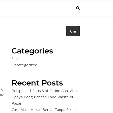
Cari
Categories
Slot
Uncategorized
Recent Posts
gi
Penipuan di Situs Slot Online Abal-Abal
ik
Upaya Pengurangan Food Waste di
Pasar
Cara Mulai Makan Bersih Tanpa Stres