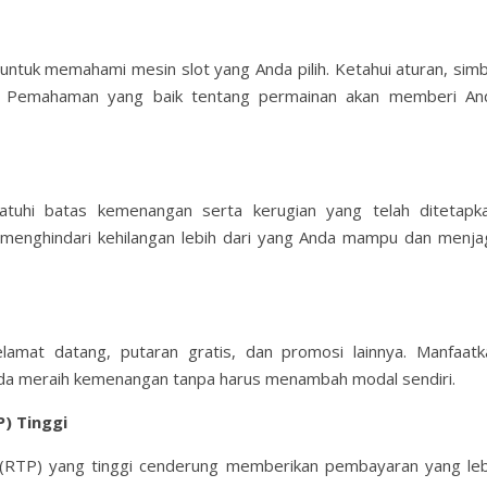
ntuk memahami mesin slot yang Anda pilih. Ketahui aturan, simb
a. Pemahaman yang baik tentang permainan akan memberi An
tuhi batas kemenangan serta kerugian yang telah ditetapka
enghindari kehilangan lebih dari yang Anda mampu dan menja
amat datang, putaran gratis, dan promosi lainnya. Manfaatk
nda meraih kemenangan tanpa harus menambah modal sendiri.
P) Tinggi
(RTP) yang tinggi cenderung memberikan pembayaran yang leb