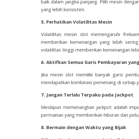
baik dalam jangka panjang. Pilih mesin deng
yang lebih konsisten.
5. Perhatikan Volatilitas Mesin
Volatilitas mesin slot memengaruhi frekue
memberikan kemenangan yang lebih sering 
volatilitas tinggi memberikan kemenangan lebih
6. Aktifkan Semua Garis Pembayaran yang
Jika mesin slot memiliki banyak garis pemb
mendapatkan kombinasi pemenang di setiap p
7. Jangan Terlalu Terpaku pada Jackpot
Meskipun memenangkan jackpot adalah impia
permainan yang memberikan hiburan dan pelua
8. Bermain dengan Waktu yang Bijak