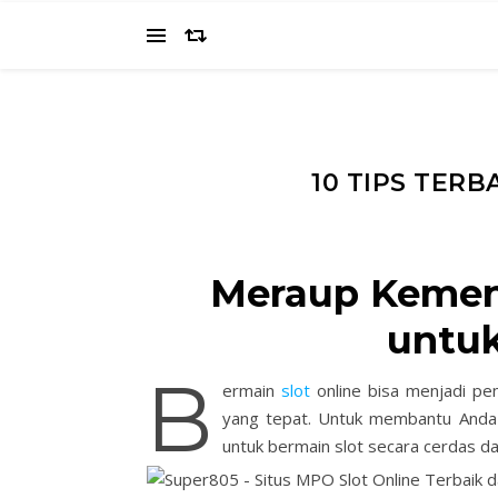
10 TIPS TER
Meraup Kemena
untuk
B
ermain
slot
online bisa menjadi pe
yang tepat. Untuk membantu Anda 
untuk bermain slot secara cerdas dan