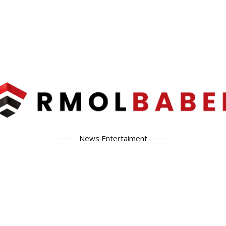
News Entertaiment