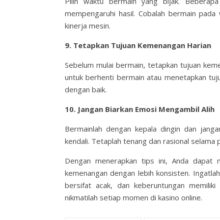
Pilih waktu bermain yang bijak. Bebera
mempengaruhi hasil. Cobalah bermain pada
kinerja mesin.
9. Tetapkan Tujuan Kemenangan Harian
Sebelum mulai bermain, tetapkan tujuan keme
untuk berhenti bermain atau menetapkan tuj
dengan baik.
10. Jangan Biarkan Emosi Mengambil Alih
Bermainlah dengan kepala dingin dan janga
kendali. Tetaplah tenang dan rasional selama 
Dengan menerapkan tips ini, Anda dapat 
kemenangan dengan lebih konsisten. Ingatla
bersifat acak, dan keberuntungan memiliki
nikmatilah setiap momen di kasino online.