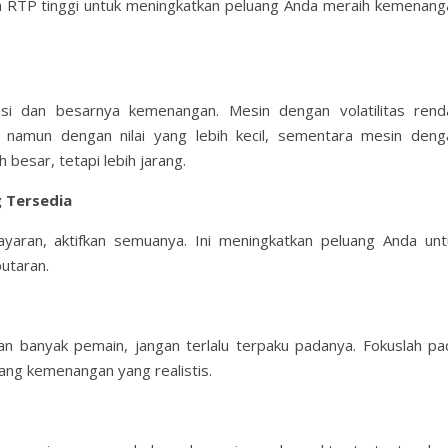
an RTP tinggi untuk meningkatkan peluang Anda meraih kemenang
nsi dan besarnya kemenangan. Mesin dengan volatilitas rend
namun dengan nilai yang lebih kecil, sementara mesin deng
 besar, tetapi lebih jarang.
 Tersedia
ayaran, aktifkan semuanya. Ini meningkatkan peluang Anda unt
utaran.
n banyak pemain, jangan terlalu terpaku padanya. Fokuslah pa
ng kemenangan yang realistis.