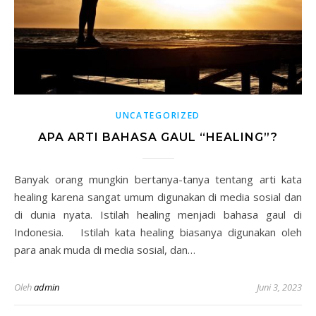
UNCATEGORIZED
APA ARTI BAHASA GAUL “HEALING”?
Banyak orang mungkin bertanya-tanya tentang arti kata
healing karena sangat umum digunakan di media sosial dan
di dunia nyata. Istilah healing menjadi bahasa gaul di
Indonesia. Istilah kata healing biasanya digunakan oleh
para anak muda di media sosial, dan…
Oleh
admin
Juni 3, 2023