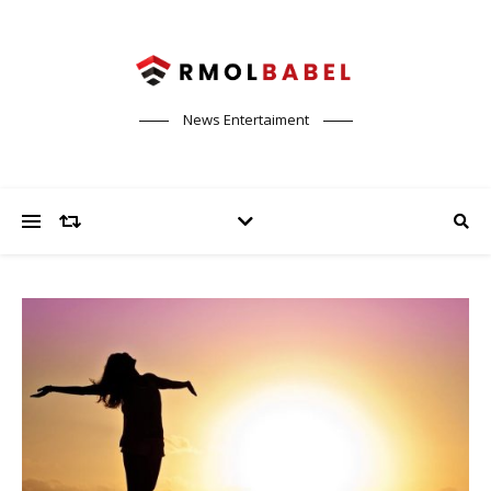
News Entertaiment