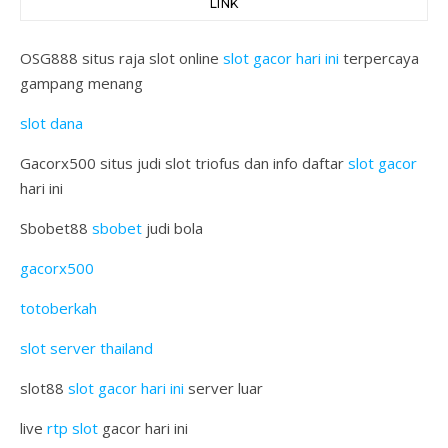
LINK
OSG888 situs raja slot online
slot gacor hari ini
terpercaya
gampang menang
slot dana
Gacorx500 situs judi slot triofus dan info daftar
slot gacor
hari ini
Sbobet88
sbobet
judi bola
gacorx500
totoberkah
slot server thailand
slot88
slot gacor hari ini
server luar
live
rtp slot
gacor hari ini