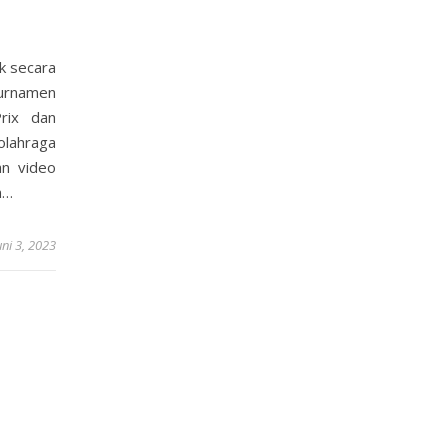
k secara
turnamen
Prix dan
lahraga
an video
n…
uni 3, 2023