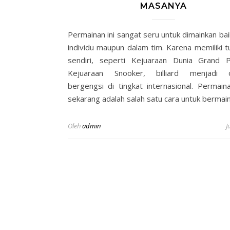
MASANYA
Permainan ini sangat seru untuk dimainkan bai
individu maupun dalam tim. Karena memiliki 
sendiri, seperti Kejuaraan Dunia Grand 
Kejuaraan Snooker, billiard menjadi o
bergengsi di tingkat internasional. Permain
sekarang adalah salah satu cara untuk bermai
Oleh
admin
J